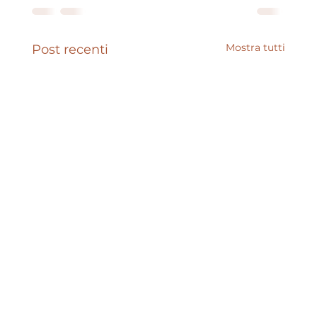
Mostra tutti
Post recenti