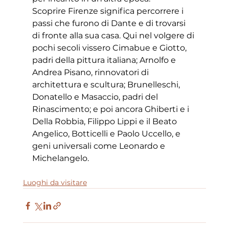
Scoprire Firenze significa percorrere i 
passi che furono di Dante e di trovarsi 
di fronte alla sua casa. Qui nel volgere di 
pochi secoli vissero Cimabue e Giotto, 
padri della pittura italiana; Arnolfo e 
Andrea Pisano, rinnovatori di 
architettura e scultura; Brunelleschi, 
Donatello e Masaccio, padri del 
Rinascimento; e poi ancora Ghiberti e i 
Della Robbia, Filippo Lippi e il Beato 
Angelico, Botticelli e Paolo Uccello, e 
geni universali come Leonardo e 
Michelangelo.
Luoghi da visitare