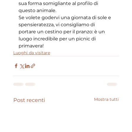
sua forma somigliante al profilo di 
questo animale. 
Se volete godervi una giornata di sole e 
spensieratezza, vi consigliamo di 
portare un cestino per il pranzo: è un 
luogo incredibile per un picnic di 
primavera!
Luoghi da visitare
Mostra tutti
Post recenti