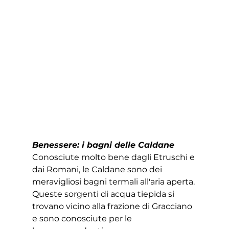
Benessere: i bagni delle Caldane
Conosciute molto bene dagli Etruschi e 
dai Romani, le Caldane sono dei 
meravigliosi bagni termali all'aria aperta. 
Queste sorgenti di acqua tiepida si 
trovano vicino alla frazione di Gracciano 
e sono conosciute per le 