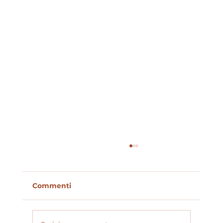
Commenti